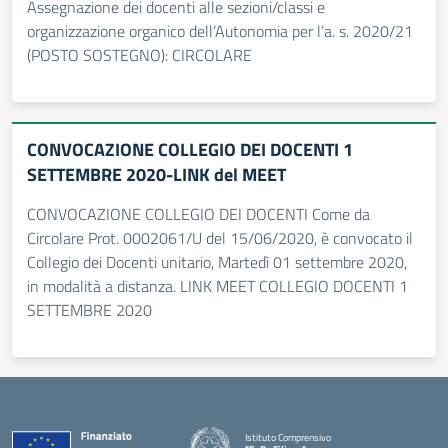
Assegnazione dei docenti alle sezioni/classi e
organizzazione organico dell’Autonomia per l’a. s. 2020/21
(POSTO SOSTEGNO): CIRCOLARE
CONVOCAZIONE COLLEGIO DEI DOCENTI 1
SETTEMBRE 2020-LINK del MEET
CONVOCAZIONE COLLEGIO DEI DOCENTI Come da
Circolare Prot. 0002061/U del 15/06/2020, è convocato il
Collegio dei Docenti unitario, Martedì 01 settembre 2020,
in modalità a distanza. LINK MEET COLLEGIO DOCENTI 1
SETTEMBRE 2020
Istituto Comprensivo