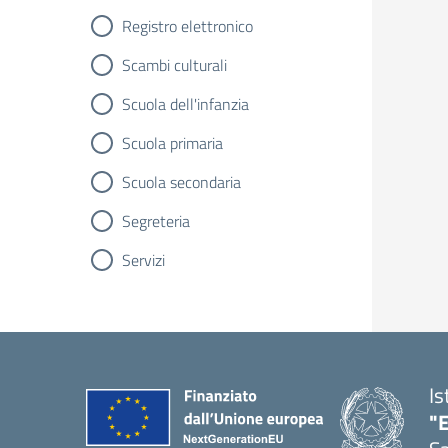
Registro elettronico
Scambi culturali
Scuola dell'infanzia
Scuola primaria
Scuola secondaria
Segreteria
Servizi
Is
"E