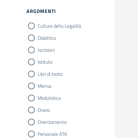
ARGOMENTI
Cultura della Legalità
Didattica
Iscrizioni
Istituto
Libri di testo
Mensa
Modulistica
Orario
Orientamento
Personale ATA