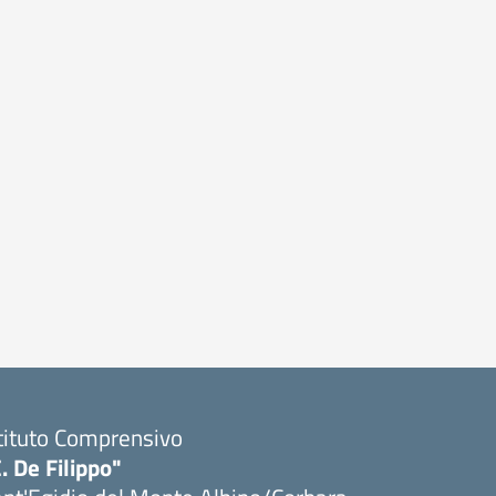
tituto Comprensivo
. De Filippo"