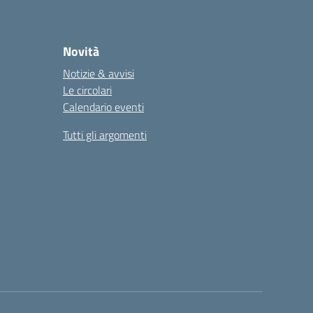
Novità
Notizie & avvisi
Le circolari
Calendario eventi
Tutti gli argomenti