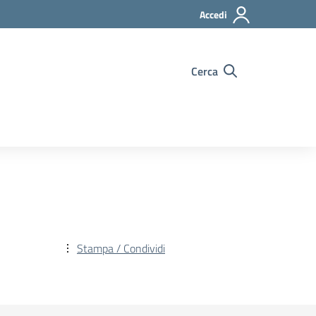
Accedi
Cerca
Stampa / Condividi