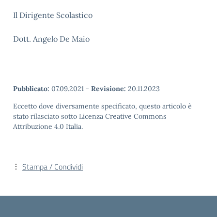
Il Dirigente Scolastico
Dott. Angelo De Maio
Pubblicato:
07.09.2021
-
Revisione:
20.11.2023
Eccetto dove diversamente specificato, questo articolo è
stato rilasciato sotto Licenza Creative Commons
Attribuzione 4.0 Italia.
Stampa / Condividi