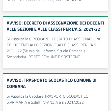
AVVISO: DECRETO DI ASSEGNAZIONE DEI DOCENTI
ALLE SEZIONI E ALLE CLASSI PER L’A.S. 2021-22
Si Pubblica la CIRCOLARE : DECRETO DI ASSEGNAZIONE
DEI DOCENTI ALLE SEZIONI E ALLE CLASSI PER L’A.S.
2021-22 (Scuola dell’Infanzia, Scuola Primaria e
Secondaria)- POSTO COMUNE E SOSTEGNO.
AVVISO: TRASPORTO SCOLASTICO COMUNE DI
CORBARA
Si Pubblica la Circolare TRASPORTO SCOLASTICO
S.PRIMARIA e S.dell’ INFANZIA a s.2021/2022