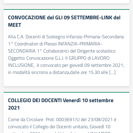
CONVOCAZIONE del GLI 09 SETTEMBRE-LINK del
MEET
Alla C.A. Docenti di Sostegno Infanzia-Primaria-Secondaria
1° Coordinatori di Plesso INFANZIA-PRIMARIA-
SECONDARIA 1° Collaboratrici del Dirigente scolastico
Oggetto: Convocazione G.L.I. Il GRUPPO di LAVORO
INCLUSIONE, è convocato per giovedì 09 settembre 2021,
in modalità sincrona a distanza,dalle ore 15.30 alle […]
COLLEGIO DEI DOCENTI Venerdì 10 settembre
2021
Come da Circolare Prot. 0003691/U del 23/08/2021 è
convocato il Collegio dei Docenti unitario, Giovedì 10