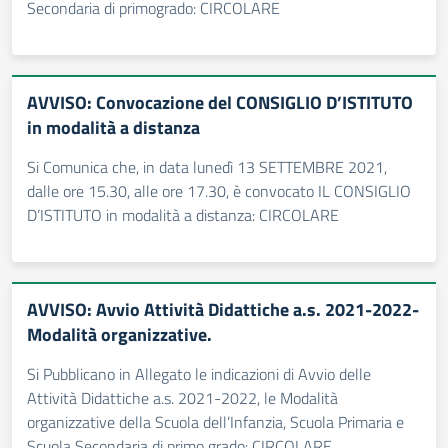
Secondaria di primogrado: CIRCOLARE
AVVISO: Convocazione del CONSIGLIO D’ISTITUTO
in modalità a distanza
Si Comunica che, in data lunedì 13 SETTEMBRE 2021,
dalle ore 15.30, alle ore 17.30, è convocato IL CONSIGLIO
D’ISTITUTO in modalità a distanza: CIRCOLARE
AVVISO: Avvio Attività Didattiche a.s. 2021-2022-
Modalità organizzative.
Si Pubblicano in Allegato le indicazioni di Avvio delle
Attività Didattiche a.s. 2021-2022, le Modalità
organizzative della Scuola dell’Infanzia, Scuola Primaria e
Scuola Secondaria di primo grado: CIRCOLARE