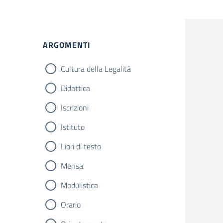
ARGOMENTI
Cultura della Legalità
Didattica
Iscrizioni
Istituto
Libri di testo
Mensa
Modulistica
Orario