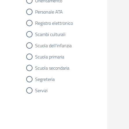
Orientamento
Personale ATA
Registro elettronico
Scambi culturali
Scuola dell'infanzia
Scuola primaria
Scuola secondaria
Segreteria
Servizi