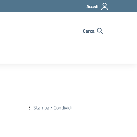
Accedi
Cerca
Stampa / Condividi