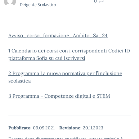
0
Dirigente Scolastico
Avviso_corso_formazione_Ambito_Sa_24
1 Calendario dei corsi con i corrispondenti Codici ID
piattaforma Sofia su cui iscriversi
2 Programma La nuova normativa per l’inclusione
scolastica
3 Programma – Competenze digitali e STEM
Pubblicato:
09.09.2021
-
Revisione:
20.11.2023