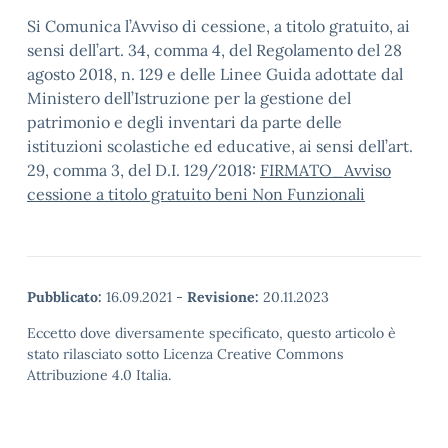
Si Comunica l’Avviso di cessione, a titolo gratuito, ai
sensi dell’art. 34, comma 4, del Regolamento del 28
agosto 2018, n. 129 e delle Linee Guida adottate dal
Ministero dell’Istruzione per la gestione del
patrimonio e degli inventari da parte delle
istituzioni scolastiche ed educative, ai sensi dell’art.
29, comma 3, del D.I. 129/2018:
FIRMATO_Avviso
cessione a titolo gratuito beni Non Funzionali
Pubblicato:
16.09.2021
-
Revisione:
20.11.2023
Eccetto dove diversamente specificato, questo articolo è
stato rilasciato sotto Licenza Creative Commons
Attribuzione 4.0 Italia.