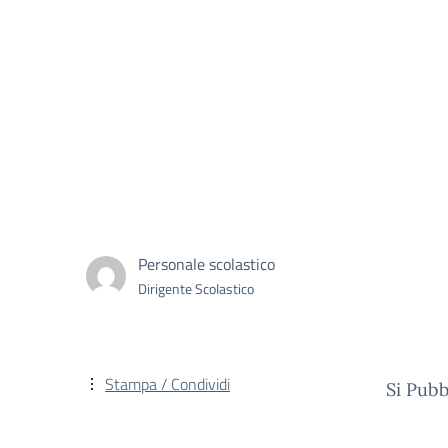
Personale scolastico
Dirigente Scolastico
Stampa / Condividi
Si Pubb