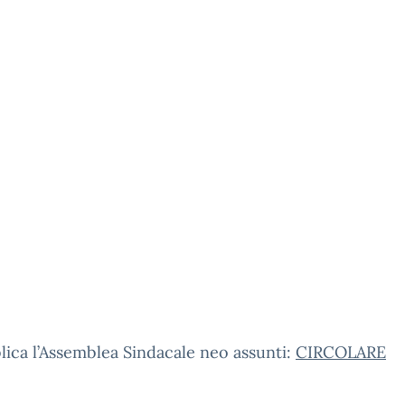
lica l’Assemblea Sindacale neo assunti:
CIRCOLARE