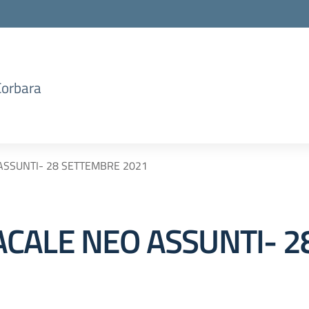
Corbara
SSUNTI- 28 SETTEMBRE 2021
CALE NEO ASSUNTI- 2