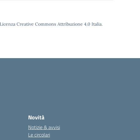
o Licenza Creative Commons Attribuzione 4.0 Italia.
Novità
Notizie & avvisi
Le circolari