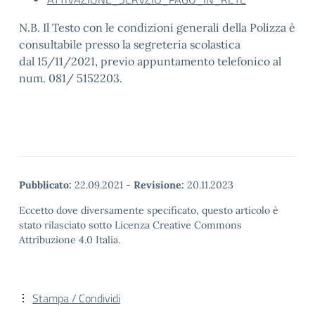
N.B. Il Testo con le condizioni generali della Polizza è
consultabile presso la segreteria scolastica
dal 15/11/2021, previo appuntamento telefonico al
num. 081/ 5152203.
Pubblicato:
22.09.2021
-
Revisione:
20.11.2023
Eccetto dove diversamente specificato, questo articolo è
stato rilasciato sotto Licenza Creative Commons
Attribuzione 4.0 Italia.
Stampa / Condividi