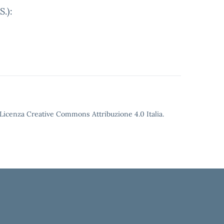
S.):
o Licenza Creative Commons Attribuzione 4.0 Italia.