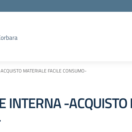
Corbara
 -ACQUISTO MATERIALE FACILE CONSUMO-
RE INTERNA -ACQUISTO
-