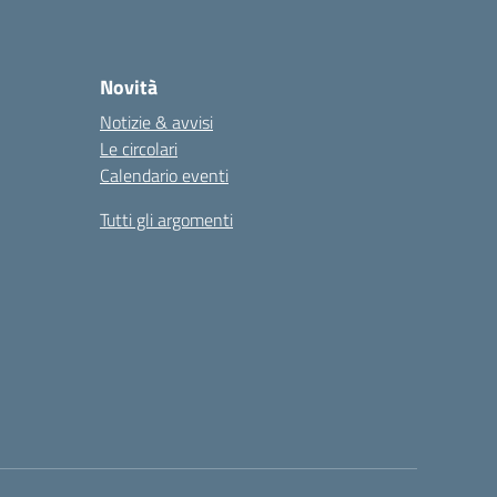
Novità
Notizie & avvisi
Le circolari
Calendario eventi
Tutti gli argomenti