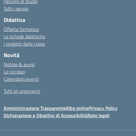
Percorsi di studio
Tutti i servizi
Didattica
Offerta formativa
Le schede didattiche
I progetti delle classi
Novità
Notizie & avvisi
Le circolari
Calendario eventi
Tutti gli argomenti
Amministrazione Trasparente
Albo online
Privacy Policy
Dichiarazione e Obiettivi di Accessibilità
Note legali