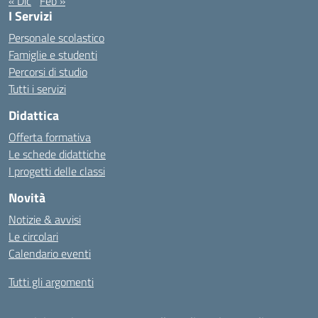
« Dic
Feb »
I Servizi
Personale scolastico
Famiglie e studenti
Percorsi di studio
Tutti i servizi
Didattica
Offerta formativa
Le schede didattiche
I progetti delle classi
Novità
Notizie & avvisi
Le circolari
Calendario eventi
Tutti gli argomenti