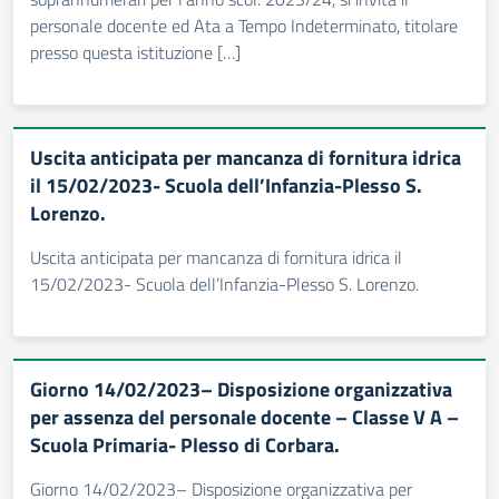
personale docente ed Ata a Tempo Indeterminato, titolare
presso questa istituzione […]
Uscita anticipata per mancanza di fornitura idrica
il 15/02/2023- Scuola dell’Infanzia-Plesso S.
Lorenzo.
Uscita anticipata per mancanza di fornitura idrica il
15/02/2023- Scuola dell’Infanzia-Plesso S. Lorenzo.
Giorno 14/02/2023– Disposizione organizzativa
per assenza del personale docente – Classe V A –
Scuola Primaria- Plesso di Corbara.
Giorno 14/02/2023– Disposizione organizzativa per