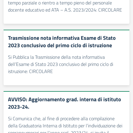
tempo parziale o rientro a tempo pieno del personale
docente educativo ed ATA – A.S. 2023/2024: CIRCOLARE
Trasmissione nota informativa Esame di Stato
2023 conclusivo del primo ciclo di istruzione
Si Pubblica la Trasmissione della nota informativa
dell’Esame di Stato 2023 conclusivo del primo ciclo di
istruzione: CIRCOLARE
AVVISO: Aggiornamento grad. interna di istituto
2023-24.
Si Comunica che, al fine di procedere alla compilazione
della Graduatoria Interna di Istituto per l’individuazione dei
soprannumerari per l’anno scol. 2023/24, si invita il