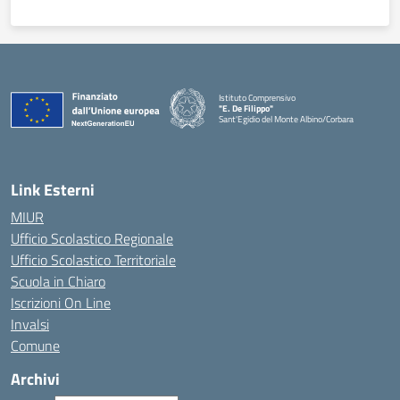
Istituto Comprensivo
"E. De Filippo"
Sant'Egidio del Monte Albino/Corbara
Link Esterni
MIUR
Ufficio Scolastico Regionale
Ufficio Scolastico Territoriale
Scuola in Chiaro
Iscrizioni On Line
Invalsi
Comune
Archivi