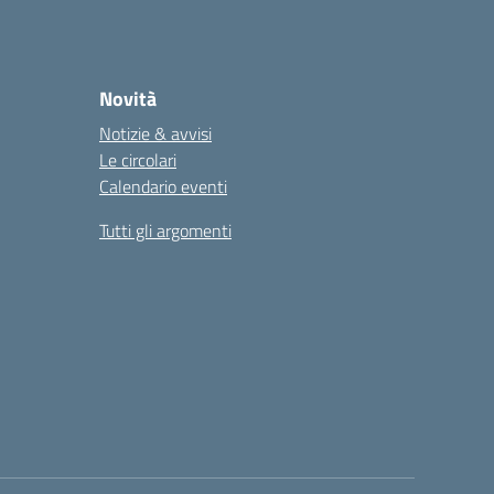
Novità
Notizie & avvisi
Le circolari
Calendario eventi
Tutti gli argomenti