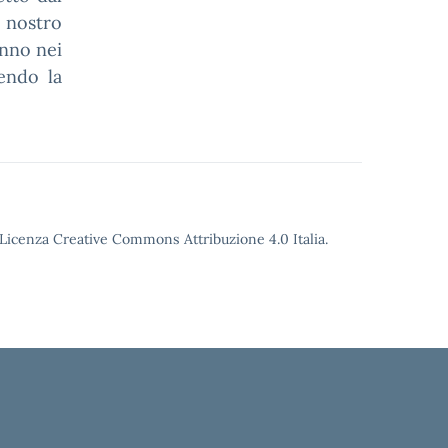
 nostro
anno nei
endo la
o Licenza Creative Commons Attribuzione 4.0 Italia.