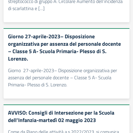
streptococco di gruppo A: Circolare Aumento dell’incidenza
di scarlattina e […]
Giorno 27-aprile-2023– Disposizione
organizzativa per assenza del personale docente
– Classe 5 A- Scuola Primaria- Plesso di S.
Lorenzo.
Giorno 27-aprile-2023– Disposizione organizzativa per
assenza del personale docente – Classe 5 A- Scuola
Primaria- Plesso di S. Lorenzo.
AVVISO: Consigli di Intersezione per la Scuola
dell’Infanzia-martedì 02 maggio 2023
Come da Piano delle attività a.s.2022/2023 ,si comunica