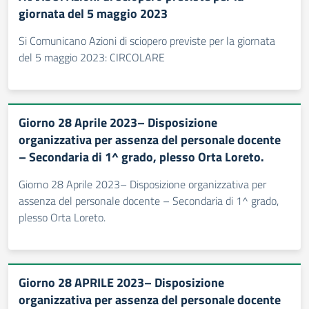
giornata del 5 maggio 2023
Si Comunicano Azioni di sciopero previste per la giornata
del 5 maggio 2023: CIRCOLARE
Giorno 28 Aprile 2023– Disposizione
organizzativa per assenza del personale docente
– Secondaria di 1^ grado, plesso Orta Loreto.
Giorno 28 Aprile 2023– Disposizione organizzativa per
assenza del personale docente – Secondaria di 1^ grado,
plesso Orta Loreto.
Giorno 28 APRILE 2023– Disposizione
organizzativa per assenza del personale docente