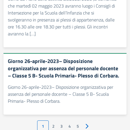
che martedì 02 maggio 2023 avranno luogo i Consigli di
Intersezione per la Scuola dell’Infanzia che si
svolgeranno in presenza ai plessi di appartenenza, dalle
ore 16.30 alle ore 18.30 per tutti i plessi. Gli incontri
avranno la […]
Giorno 26-aprile-2023– Disposizione
organizzativa per assenza del personale docente
– Classe 5 B- Scuola Primaria- Plesso di Corbara.
Giorno 26-aprile-2023– Disposizione organizzativa per
assenza del personale docente – Classe 5 B- Scuola
Primaria- Plesso di Corbara.
1
2
3
4
5
Pagina successiva