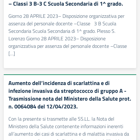
– Classi 3 B-3 C Scuola Secondaria di 1^ grado.
Giorno 28 APRILE 2023– Disposizione organizzativa per
assenza del personale docente –Classe 3 B Scuola
Secondaria Scuola Secondaria di 1^ grado. Plesso S.
Lorenzo Giorno 28 APRILE 2023– Disposizione
organizzativa per assenza del personale docente –Classe
[…]
Aumento dell’incidenza di scarlattina e di
infezione invasiva da streptococco di gruppo A -
Trasmissione nota del Ministero della Salute prot.
n. 0064084 del 12/04/2023.
Con la presente si trasmette alle SS.LL. la Nota del
Ministero della Salute contenente informazioni inerenti
all’aumento dei casi di scarlattina e di malattia invasiva da