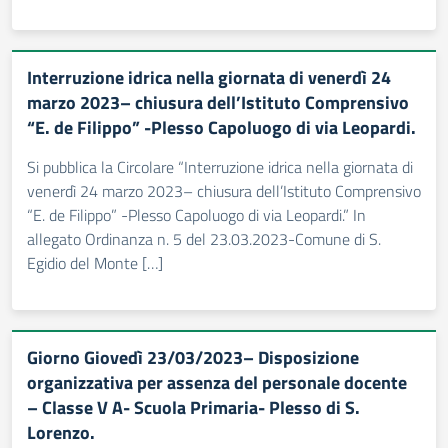
Interruzione idrica nella giornata di venerdì 24
marzo 2023– chiusura dell’Istituto Comprensivo
“E. de Filippo” -Plesso Capoluogo di via Leopardi.
Si pubblica la Circolare “Interruzione idrica nella giornata di
venerdì 24 marzo 2023– chiusura dell’Istituto Comprensivo
“E. de Filippo” -Plesso Capoluogo di via Leopardi.” In
allegato Ordinanza n. 5 del 23.03.2023-Comune di S.
Egidio del Monte […]
Giorno Giovedì 23/03/2023– Disposizione
organizzativa per assenza del personale docente
– Classe V A- Scuola Primaria- Plesso di S.
Lorenzo.