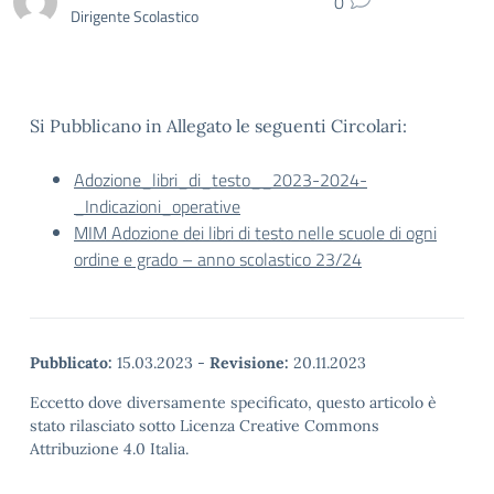
0
Dirigente Scolastico
Si Pubblicano in Allegato le seguenti Circolari:
Adozione_libri_di_testo__2023-2024-
_Indicazioni_operative
MIM Adozione dei libri di testo nelle scuole di ogni
ordine e grado – anno scolastico 23/24
Pubblicato:
15.03.2023
-
Revisione:
20.11.2023
Eccetto dove diversamente specificato, questo articolo è
stato rilasciato sotto Licenza Creative Commons
Attribuzione 4.0 Italia.