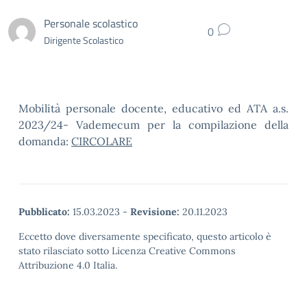
Personale scolastico
0
Dirigente Scolastico
Mobilità personale docente, educativo ed ATA a.s.
2023/24- Vademecum per la compilazione della
domanda:
CIRCOLARE
Pubblicato:
15.03.2023
-
Revisione:
20.11.2023
Eccetto dove diversamente specificato, questo articolo è
stato rilasciato sotto Licenza Creative Commons
Attribuzione 4.0 Italia.