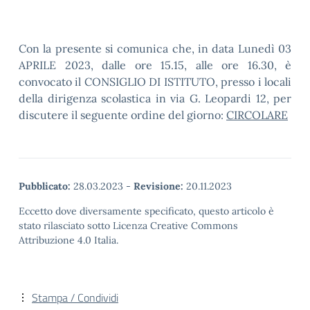
Con la presente si comunica che, in data Lunedì 03
APRILE 2023, dalle ore 15.15, alle ore 16.30, è
convocato il CONSIGLIO DI ISTITUTO, presso i locali
della dirigenza scolastica in via G. Leopardi 12, per
discutere il seguente ordine del giorno:
CIRCOLARE
Pubblicato:
28.03.2023
-
Revisione:
20.11.2023
Eccetto dove diversamente specificato, questo articolo è
stato rilasciato sotto Licenza Creative Commons
Attribuzione 4.0 Italia.
Stampa / Condividi