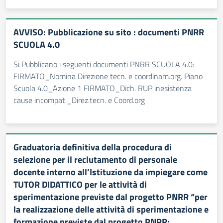
AVVISO: Pubblicazione su sito : documenti PNRR
SCUOLA 4.0
Si Pubblicano i seguenti documenti PNRR SCUOLA 4.0:
FIRMATO_Nomina Direzione tecn. e coordinam.org. Piano
Scuola 4.0_Azione 1 FIRMATO_Dich. RUP inesistenza
cause incompat._Direz.tecn. e Coord.org
Graduatoria definitiva della procedura di
selezione per il reclutamento di personale
docente interno all’Istituzione da impiegare come
TUTOR DIDATTICO per le attività di
sperimentazione previste dal progetto PNRR “per
la realizzazione delle attività di sperimentazione e
formazione previste dal progetto PNRR: