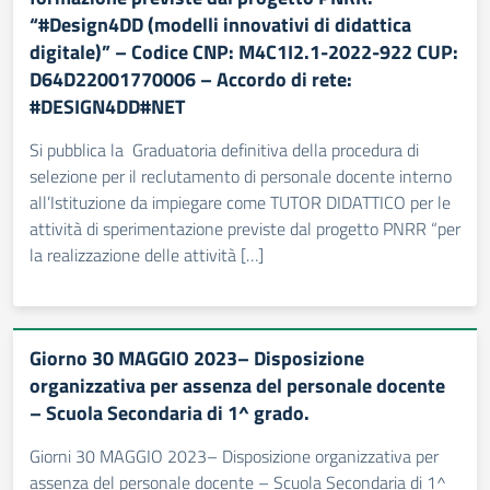
“#Design4DD (modelli innovativi di didattica
digitale)” – Codice CNP: M4C1I2.1-2022-922 CUP:
D64D22001770006 – Accordo di rete:
#DESIGN4DD#NET
Si pubblica la Graduatoria definitiva della procedura di
selezione per il reclutamento di personale docente interno
all’Istituzione da impiegare come TUTOR DIDATTICO per le
attività di sperimentazione previste dal progetto PNRR “per
la realizzazione delle attività […]
Giorno 30 MAGGIO 2023– Disposizione
organizzativa per assenza del personale docente
– Scuola Secondaria di 1^ grado.
Giorni 30 MAGGIO 2023– Disposizione organizzativa per
assenza del personale docente – Scuola Secondaria di 1^