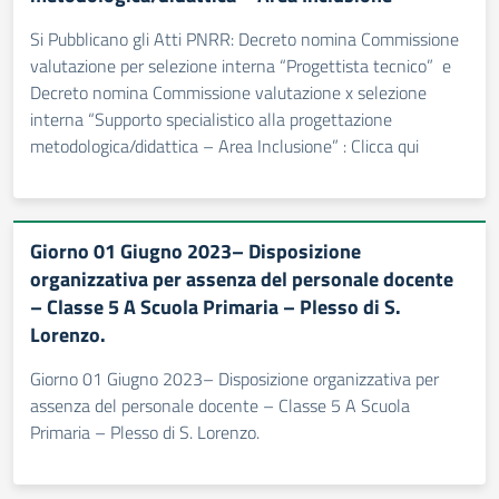
Si Pubblicano gli Atti PNRR: Decreto nomina Commissione
valutazione per selezione interna “Progettista tecnico” e
Decreto nomina Commissione valutazione x selezione
interna “Supporto specialistico alla progettazione
metodologica/didattica – Area Inclusione” : Clicca qui
Giorno 01 Giugno 2023– Disposizione
organizzativa per assenza del personale docente
– Classe 5 A Scuola Primaria – Plesso di S.
Lorenzo.
Giorno 01 Giugno 2023– Disposizione organizzativa per
assenza del personale docente – Classe 5 A Scuola
Primaria – Plesso di S. Lorenzo.