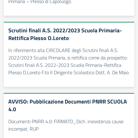
Primaria – Plesso di Capoluogo.
Scrutini finali A.S. 2022/2023 Scuola Primaria-
Rettifica Plesso O.Loreto
In riferimento alla CIRCOLARE degli Scrutini finali A.S.
2022/2023 Scuola Primaria, si rettifica come da prospetto:
Scrutini finali A.S. 2022-2023 Scuola Primaria-Rettifica
Plesso O.Loreto F.to Il Dirigente Scolastico Dott. A. De Maio
AVVISO: Pubblicazione Documenti PNRR SCUOLA
4.0
Documenti PNRR 4.0: FIRMATO_Dich. inesistenza cause
incompat. RUP