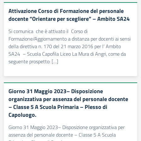
Attivazione Corso di Formazione del personale
docente “Orientare per scegliere” – Ambito SA24
Si comunica che è attivato il Corso di
Formazione/Aggiornamento a distanza per docenti ai sensi
della direttiva n. 170 del 21 marzo 2016 per l’ Ambito
SA24 – Scuola Capofila Liceo La Mura di Angri, come da
seguente prospetto: […]
Giorno 31 Maggio 2023– Disposizione
organizzativa per assenza del personale docente
– Classe 5 A Scuola Primaria – Plesso di
Capoluogo.
Giorno 31 Maggio 2023– Disposizione organizzativa per
assenza del personale docente – Classe 5 A Scuola