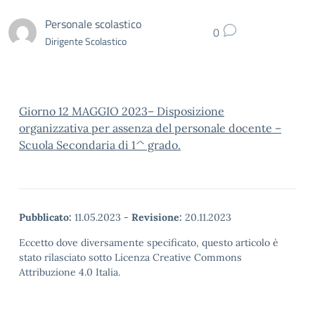
Personale scolastico
0
Dirigente Scolastico
Giorno 12 MAGGIO 2023– Disposizione
organizzativa per assenza del personale docente –
Scuola Secondaria di 1^ grado.
Pubblicato:
11.05.2023
-
Revisione:
20.11.2023
Eccetto dove diversamente specificato, questo articolo è
stato rilasciato sotto Licenza Creative Commons
Attribuzione 4.0 Italia.