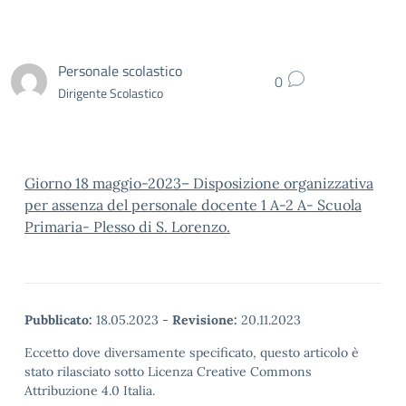
Personale scolastico
0
Dirigente Scolastico
Giorno 18 maggio-2023– Disposizione organizzativa
per assenza del personale docente 1 A-2 A- Scuola
Primaria- Plesso di S. Lorenzo.
Pubblicato:
18.05.2023
-
Revisione:
20.11.2023
Eccetto dove diversamente specificato, questo articolo è
stato rilasciato sotto Licenza Creative Commons
Attribuzione 4.0 Italia.