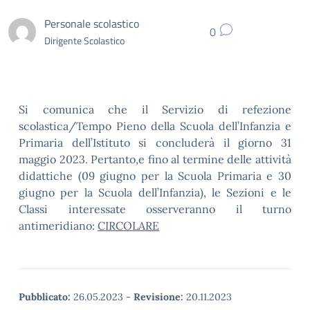
Personale scolastico
0
Dirigente Scolastico
Si comunica che il Servizio di refezione
scolastica/Tempo Pieno della
Scuola dell’Infanzia
e
Primaria
dell’Istituto
si concluderà il giorno 31
maggio 2023. Pertanto,e fino al termine delle attività
didattiche (09 giugno per la Scuola Primaria e 30
giugno per la Scuola dell
’
Infanzia), le Sezioni e le
Classi interessate osserveranno il turno
antimeridiano:
CIRCOLARE
Pubblicato:
26.05.2023
-
Revisione:
20.11.2023