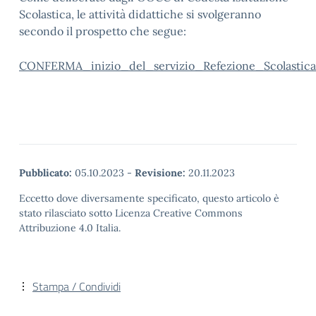
Scolastica, le attività didattiche si svolgeranno
secondo il prospetto che segue:
CONFERMA_inizio_del_servizio_Refezione_Scolastica
Pubblicato:
05.10.2023
-
Revisione:
20.11.2023
Eccetto dove diversamente specificato, questo articolo è
stato rilasciato sotto Licenza Creative Commons
Attribuzione 4.0 Italia.
Stampa / Condividi