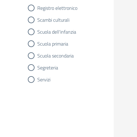
Registro elettronico
Scambi culturali
Scuola dell'infanzia
Scuola primaria
Scuola secondaria
Segreteria
Servizi