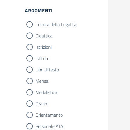
ARGOMENTI
Cultura della Legalità
Didattica
Iscrizioni
Istituto
Libri di testo
Mensa
Modulistica
Orario
Orientamento
Personale ATA