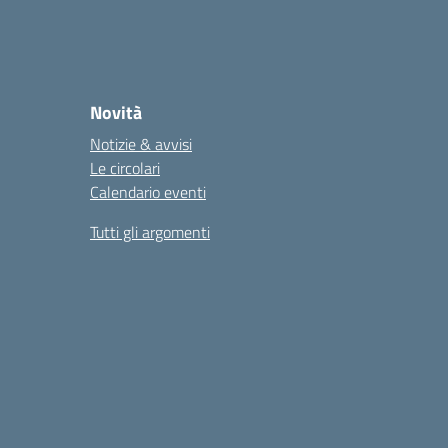
Novità
Notizie & avvisi
Le circolari
Calendario eventi
Tutti gli argomenti