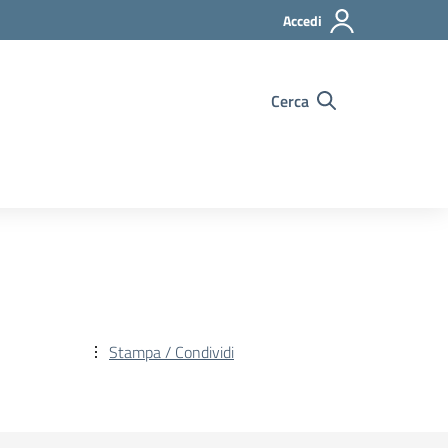
Accedi
Cerca
Stampa / Condividi