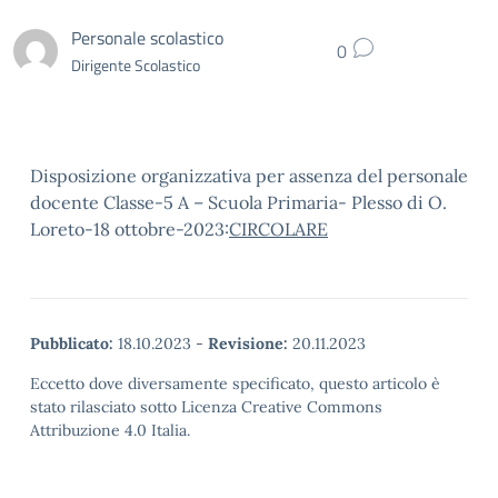
Personale scolastico
0
Dirigente Scolastico
Disposizione organizzativa per assenza del personale
docente Classe-5 A – Scuola Primaria- Plesso di O.
Loreto-18 ottobre-2023:
CIRCOLARE
Pubblicato:
18.10.2023
-
Revisione:
20.11.2023
Eccetto dove diversamente specificato, questo articolo è
stato rilasciato sotto Licenza Creative Commons
Attribuzione 4.0 Italia.