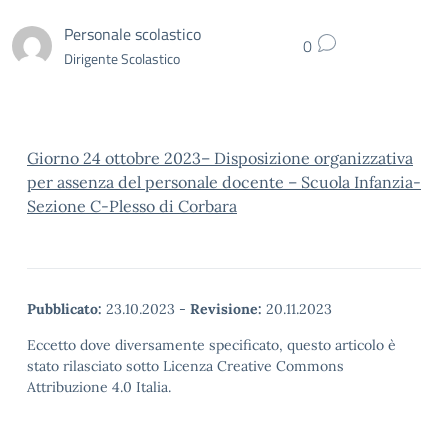
Personale scolastico
0
Dirigente Scolastico
Giorno 24 ottobre 2023– Disposizione organizzativa
per assenza del personale docente – Scuola Infanzia-
Sezione C-Plesso di Corbara
Pubblicato:
23.10.2023
-
Revisione:
20.11.2023
Eccetto dove diversamente specificato, questo articolo è
stato rilasciato sotto Licenza Creative Commons
Attribuzione 4.0 Italia.