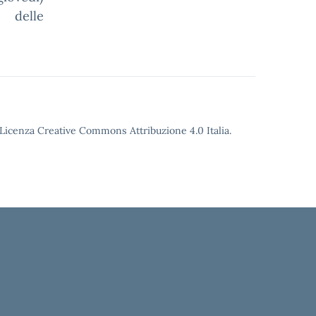
 delle
o Licenza Creative Commons Attribuzione 4.0 Italia.