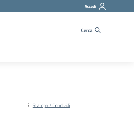
Accedi
Cerca
Stampa / Condividi