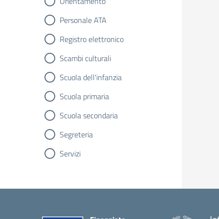
Orientamento
Personale ATA
Registro elettronico
Scambi culturali
Scuola dell'infanzia
Scuola primaria
Scuola secondaria
Segreteria
Servizi