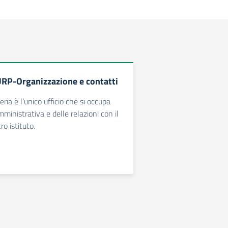
URP-Organizzazione e contatti
teria è l’unico ufficio che si occupa
ministrativa e delle relazioni con il
ro istituto.