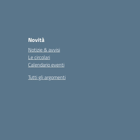
Novità
Notizie & avvisi
Le circolari
Calendario eventi
Tutti gli argomenti