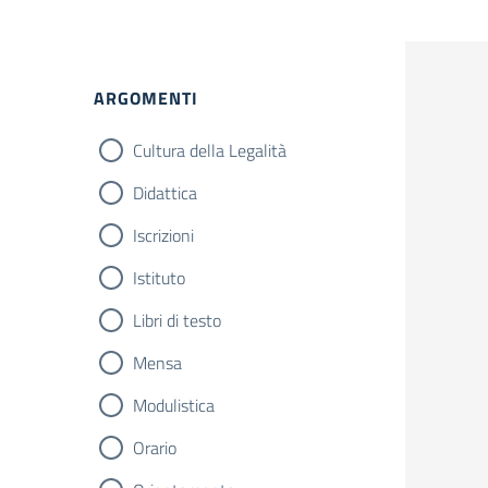
ARGOMENTI
Cultura della Legalità
Didattica
Iscrizioni
Istituto
Libri di testo
Mensa
Modulistica
Orario