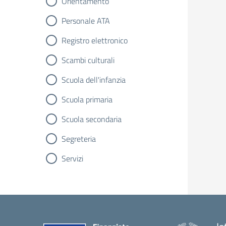
Orientamento
Personale ATA
Registro elettronico
Scambi culturali
Scuola dell'infanzia
Scuola primaria
Scuola secondaria
Segreteria
Servizi