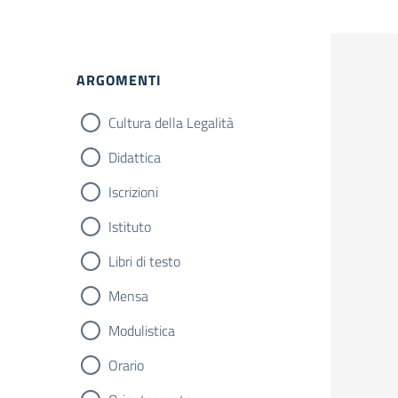
ARGOMENTI
Cultura della Legalità
Didattica
Iscrizioni
Istituto
Libri di testo
Mensa
Modulistica
Orario