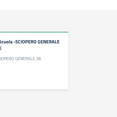
Scuola -SCIOPERO GENERALE
E
SCIOPERO GENERALE 28