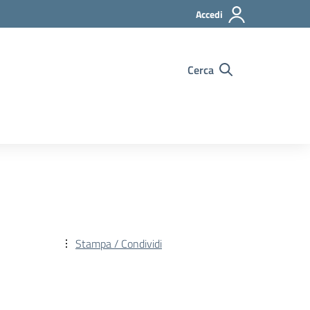
Accedi
Cerca
Stampa / Condividi