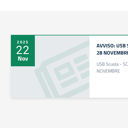
2025
AVVISO: USB 
22
28 NOVEMBR
Nov
USB Scuola - 
NOVEMBRE