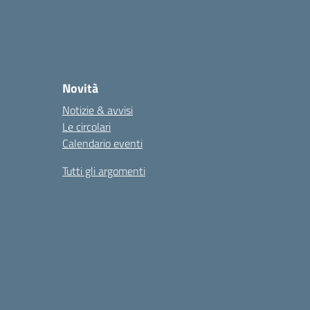
Novità
Notizie & avvisi
Le circolari
Calendario eventi
Tutti gli argomenti