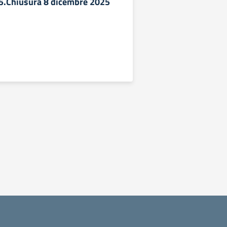
5.Chiusura 8 dicembre 2025