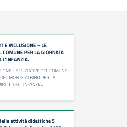
T E INCLUSIONE – LE
EL COMUNE PER LA GIORNATA
ELL’INFANZIA.
SIONE: LE INIZIATIVE DEL COMUNE
O DEL MONTE ALBINO PER LA
IRITTI DELL'INFANZIA.
lle attività didattiche 5