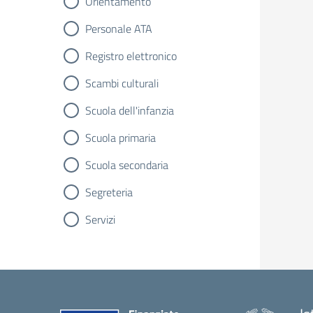
Orientamento
Personale ATA
Registro elettronico
Scambi culturali
Scuola dell'infanzia
Scuola primaria
Scuola secondaria
Segreteria
Servizi