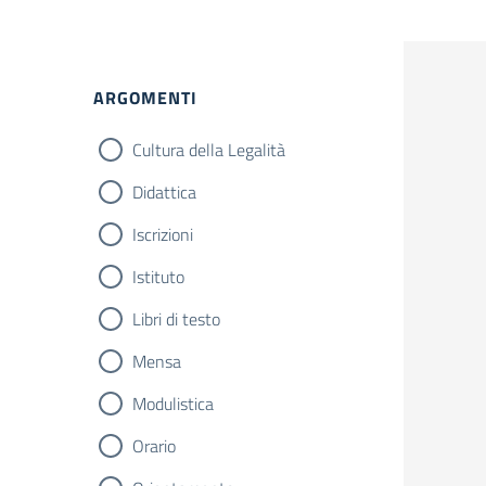
ARGOMENTI
Cultura della Legalità
Didattica
Iscrizioni
Istituto
Libri di testo
Mensa
Modulistica
Orario