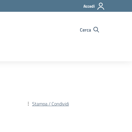
Accedi
Cerca
Stampa / Condividi