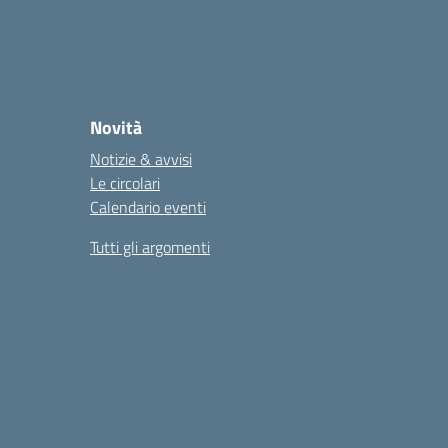
Novità
Notizie & avvisi
Le circolari
Calendario eventi
Tutti gli argomenti