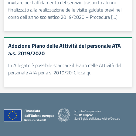
invitare per l’affidamento del servizio trasporto alunni
finalizzato alla realizzazione delle visite guidate brevi nel
corso dell’anno scolastico 2019/2020 – Procedura […]
Adozione Piano delle Attività del personale ATA
a.s. 2019/2020
In Allegato è possibile scaricare il Piano delle Attività del
personale ATA per a.s. 2019/20: Clicca qui
Istituto Comprensivo
"E. De Filippo"
Sant'Egidio del Monte Albino/Corbara