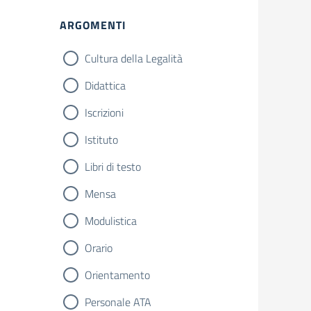
ARGOMENTI
Cultura della Legalità
Didattica
Iscrizioni
Istituto
Libri di testo
Mensa
Modulistica
Orario
Orientamento
Personale ATA