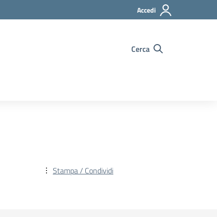
Accedi
Cerca
Stampa / Condividi