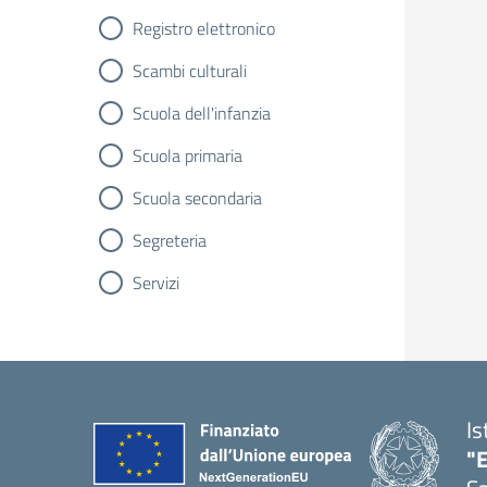
Registro elettronico
Scambi culturali
Scuola dell'infanzia
Scuola primaria
Scuola secondaria
Segreteria
Servizi
Is
"E