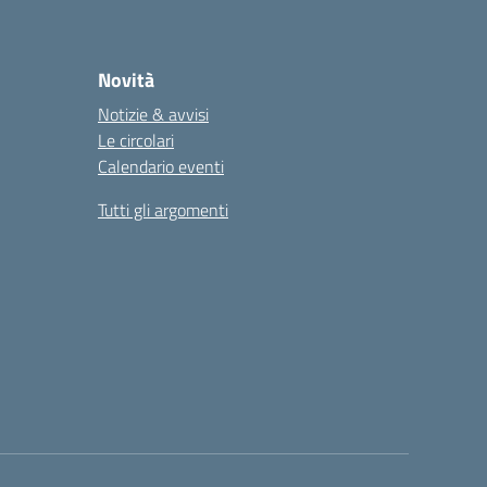
Novità
Notizie & avvisi
Le circolari
Calendario eventi
Tutti gli argomenti