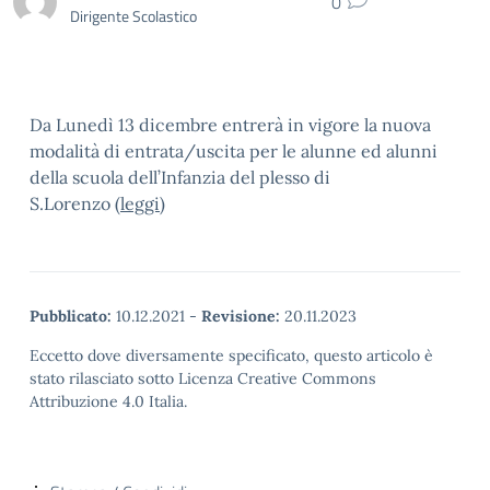
0
Dirigente Scolastico
Da Lunedì 13 dicembre entrerà in vigore la nuova
modalità di entrata/uscita per le alunne ed alunni
della scuola dell’Infanzia del plesso di
S.Lorenzo
(leggi)
Pubblicato:
10.12.2021
-
Revisione:
20.11.2023
Eccetto dove diversamente specificato, questo articolo è
stato rilasciato sotto Licenza Creative Commons
Attribuzione 4.0 Italia.