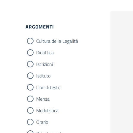
ARGOMENTI
Cultura della Legalità
Didattica
Iscrizioni
Istituto
Libri di testo
Mensa
Modulistica
Orario