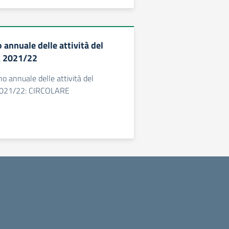
annuale delle attività del
A 2021/22
ano annuale delle attività del
2021/22: CIRCOLARE