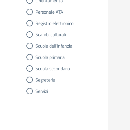
Orientamento
Personale ATA
Registro elettronico
Scambi culturali
Scuola dell'infanzia
Scuola primaria
Scuola secondaria
Segreteria
Servizi