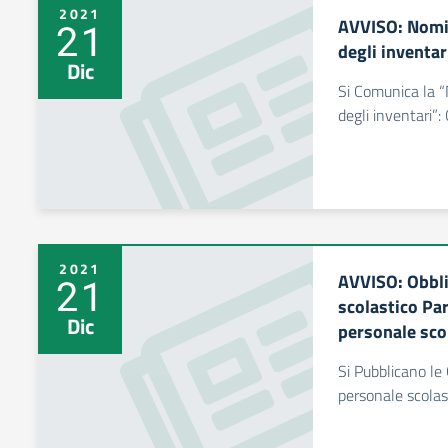
2021
AVVISO: Nomi
21
degli inventar
Dic
Si Comunica la 
degli inventari
2021
AVVISO: Obbli
21
scolastico Par
Dic
personale scol
Si Pubblicano le 
personale scolas