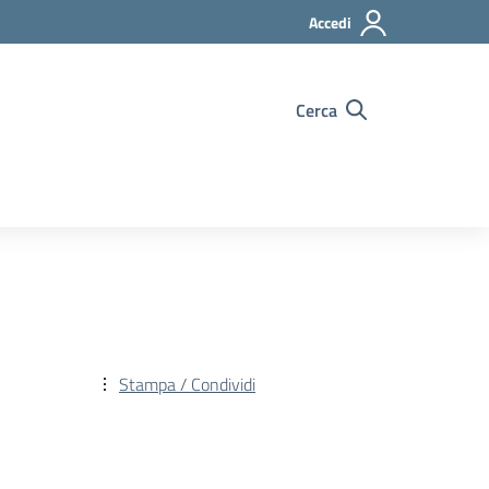
Accedi
Cerca
Stampa / Condividi