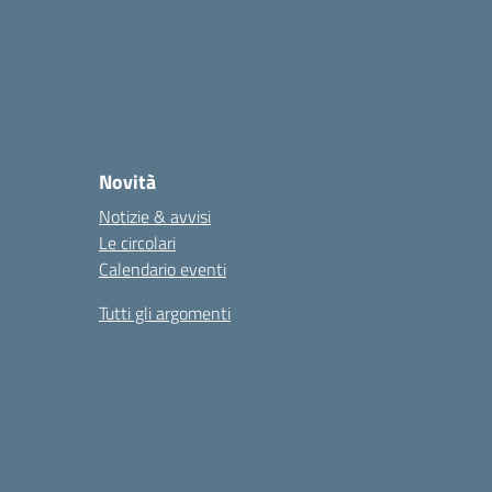
Novità
Notizie & avvisi
Le circolari
Calendario eventi
Tutti gli argomenti