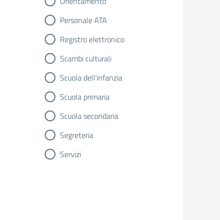
Orientamento
Personale ATA
Registro elettronico
Scambi culturali
Scuola dell'infanzia
Scuola primaria
Scuola secondaria
Segreteria
Servizi