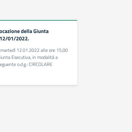
cazione della Giunta
 12/01/2022.
 martedì 12.01.2022 alle ore 15,00
iunta Esecutiva, in modalità a
 seguente o.d.g.: CIRCOLARE