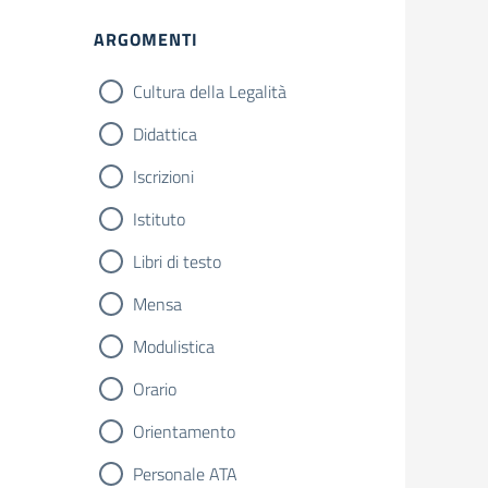
ARGOMENTI
Cultura della Legalità
Didattica
Iscrizioni
Istituto
Libri di testo
Mensa
Modulistica
Orario
Orientamento
Personale ATA