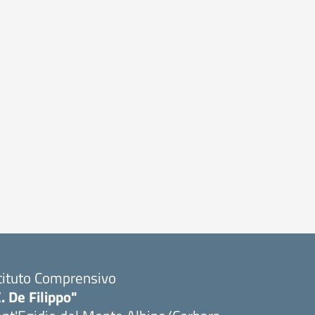
tituto Comprensivo
. De Filippo"