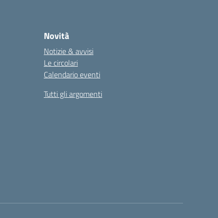
Novità
Notizie & avvisi
Le circolari
Calendario eventi
Tutti gli argomenti