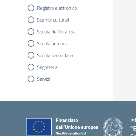
Registro elettronico
Scambi culturali
Scuola dell'infanzia
Scuola primaria
Scuola secondaria
Segreteria
Servizi
Is
"E