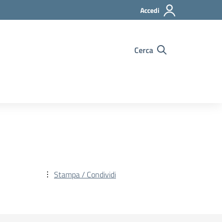
Accedi
Cerca
Stampa / Condividi