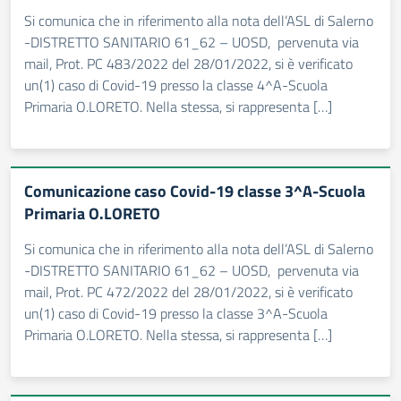
Si comunica che in riferimento alla nota dell’ASL di Salerno
-DISTRETTO SANITARIO 61_62 – UOSD, pervenuta via
mail, Prot. PC 483/2022 del 28/01/2022, si è verificato
un(1) caso di Covid-19 presso la classe 4^A-Scuola
Primaria O.LORETO. Nella stessa, si rappresenta […]
Comunicazione caso Covid-19 classe 3^A-Scuola
Primaria O.LORETO
Si comunica che in riferimento alla nota dell’ASL di Salerno
-DISTRETTO SANITARIO 61_62 – UOSD, pervenuta via
mail, Prot. PC 472/2022 del 28/01/2022, si è verificato
un(1) caso di Covid-19 presso la classe 3^A-Scuola
Primaria O.LORETO. Nella stessa, si rappresenta […]