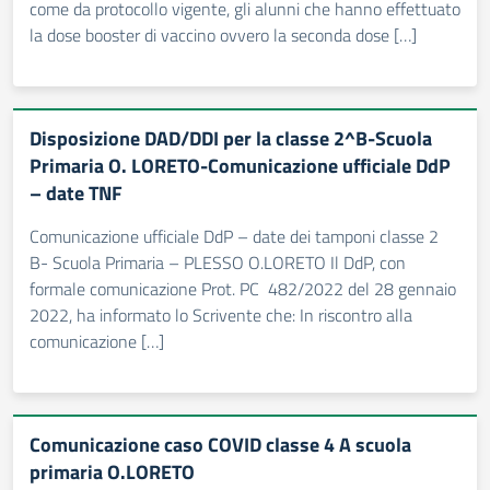
come da protocollo vigente, gli alunni che hanno effettuato
la dose booster di vaccino ovvero la seconda dose […]
Disposizione DAD/DDI per la classe 2^B-Scuola
Primaria O. LORETO-Comunicazione ufficiale DdP
– date TNF
Comunicazione ufficiale DdP – date dei tamponi classe 2
B- Scuola Primaria – PLESSO O.LORETO Il DdP, con
formale comunicazione Prot. PC 482/2022 del 28 gennaio
2022, ha informato lo Scrivente che: In riscontro alla
comunicazione […]
Comunicazione caso COVID classe 4 A scuola
primaria O.LORETO