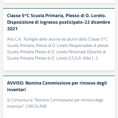
Classe 5^C Scuola Primaria, Plesso di O. Loreto.
Disposizione di ingresso posticipato-22 dicembre
2021
Alla C.A. Famiglie delle alunne ed alunni della Classe 5^C
Scuola Primaria, Plesso di O. Loreto Responsabile di plesso
Scuola Primaria Plesso di O. Loreto Personale Docente di
Scuola Primaria Plesso di O. Loreto D.S.G.A. Albo […]
AVVISO: Nomina Commissione per rinnovo degli
inventari
Si Comunica la “Nomina Commissione per rinnovo degli
inventari”: CIRCOLARE