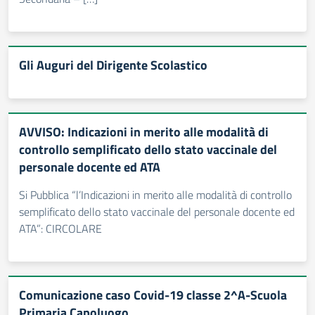
Gli Auguri del Dirigente Scolastico
AVVISO: Indicazioni in merito alle modalità di
controllo semplificato dello stato vaccinale del
personale docente ed ATA
Si Pubblica “l’Indicazioni in merito alle modalità di controllo
semplificato dello stato vaccinale del personale docente ed
ATA”: CIRCOLARE
Comunicazione caso Covid-19 classe 2^A-Scuola
Primaria Capoluogo