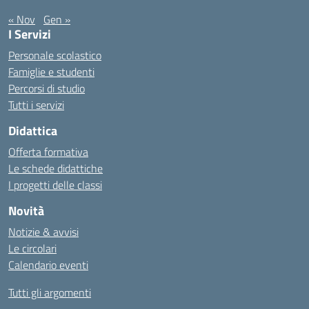
« Nov
Gen »
I Servizi
Personale scolastico
Famiglie e studenti
Percorsi di studio
Tutti i servizi
Didattica
Offerta formativa
Le schede didattiche
I progetti delle classi
Novità
Notizie & avvisi
Le circolari
Calendario eventi
Tutti gli argomenti