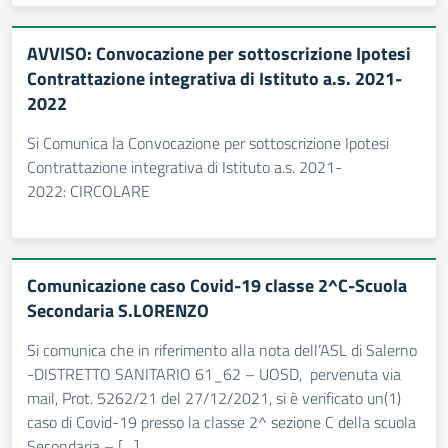
AVVISO: Convocazione per sottoscrizione Ipotesi
Contrattazione integrativa di Istituto a.s. 2021-
2022
Si Comunica la Convocazione per sottoscrizione Ipotesi
Contrattazione integrativa di Istituto a.s. 2021-
2022: CIRCOLARE
Comunicazione caso Covid-19 classe 2^C-Scuola
Secondaria S.LORENZO
Si comunica che in riferimento alla nota dell’ASL di Salerno
-DISTRETTO SANITARIO 61_62 – UOSD, pervenuta via
mail, Prot. 5262/21 del 27/12/2021, si è verificato un(1)
caso di Covid-19 presso la classe 2^ sezione C della scuola
Secondaria – […]