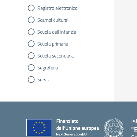
Registro elettronico
Scambi culturali
Scuola dell'infanzia
Scuola primaria
Scuola secondaria
Segreteria
Servizi
Is
"E