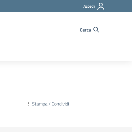
Accedi
Cerca
Stampa / Condividi