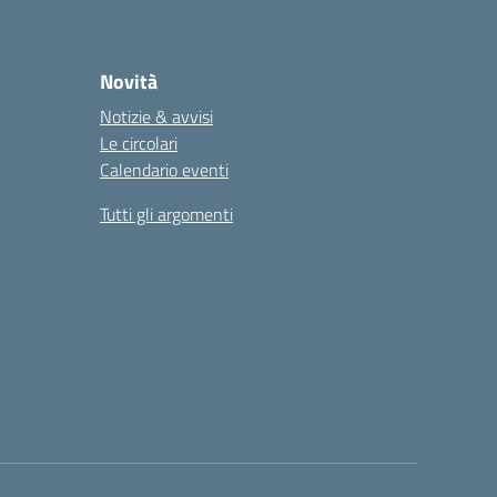
Novità
Notizie & avvisi
Le circolari
Calendario eventi
Tutti gli argomenti