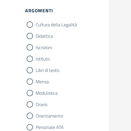
ARGOMENTI
Cultura della Legalità
Didattica
Iscrizioni
Istituto
Libri di testo
Mensa
Modulistica
Orario
Orientamento
Personale ATA