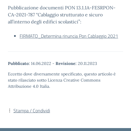
Pubblicazione documenti PON 13.1.1A-FESRPON-
CA-2021-787 “Cablaggio strutturato e sicuro
all’interno degli edifici scolastici”:
FIRMATO_Determina rinuncia Pon Cablaggio 2021
Pubblicato:
14.06.2022
-
Revisione:
20.11.2023
Eccetto dove diversamente specificato, questo articolo è
stato rilasciato sotto Licenza Creative Commons
Attribuzione 4.0 Italia.
Stampa / Condividi