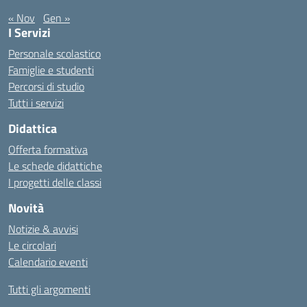
« Nov
Gen »
I Servizi
Personale scolastico
Famiglie e studenti
Percorsi di studio
Tutti i servizi
Didattica
Offerta formativa
Le schede didattiche
I progetti delle classi
Novità
Notizie & avvisi
Le circolari
Calendario eventi
Tutti gli argomenti