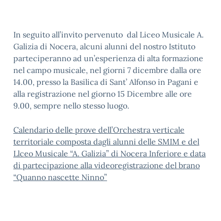
In seguito all’invito pervenuto dal Liceo Musicale A.
Galizia di Nocera, alcuni alunni del nostro Istituto
parteciperanno ad un’esperienza di alta formazione
nel campo musicale, nel giorni 7 dicembre dalla ore
14.00, presso la Basilica di Sant’ Alfonso in Pagani e
alla registrazione nel giorno 15 Dicembre alle ore
9.00, sempre nello stesso luogo.
Calendario delle prove dell’Orchestra verticale
territoriale composta dagli alunni delle SMIM e del
Llceo Musicale “A. Galizia” di Nocera Inferiore e data
di partecipazione alla videoregistrazione del brano
“Quanno nascette Ninno”