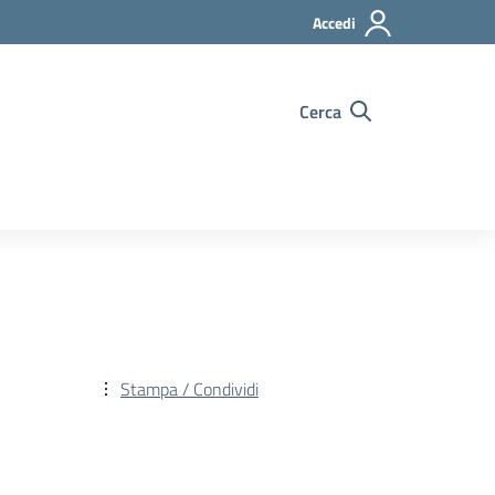
Accedi
Cerca
Stampa / Condividi