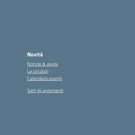
Novità
Notizie & avvisi
Le circolari
Calendario eventi
Tutti gli argomenti