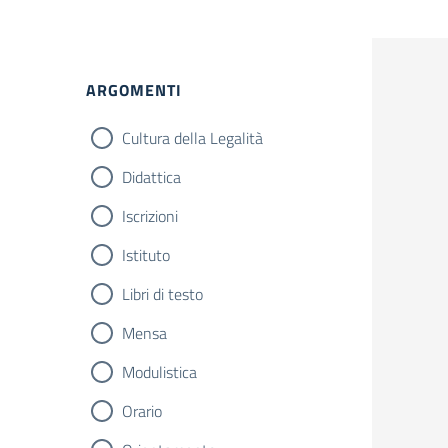
ARGOMENTI
Cultura della Legalità
Didattica
Iscrizioni
Istituto
Libri di testo
Mensa
Modulistica
Orario