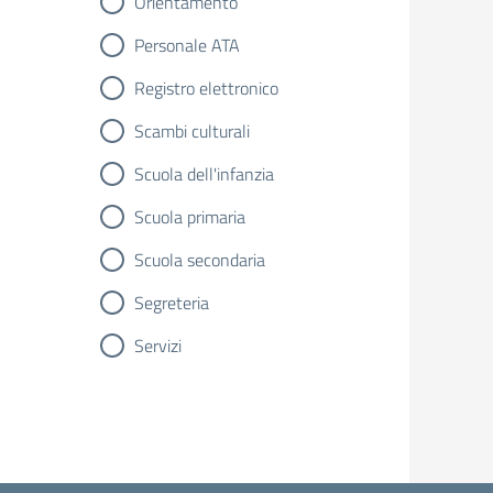
Orientamento
Personale ATA
Registro elettronico
Scambi culturali
Scuola dell'infanzia
Scuola primaria
Scuola secondaria
Segreteria
Servizi