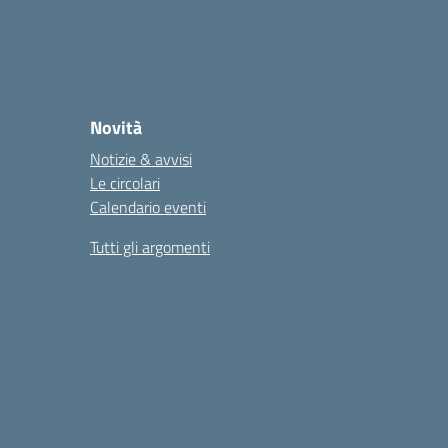
Novità
Notizie & avvisi
Le circolari
Calendario eventi
Tutti gli argomenti