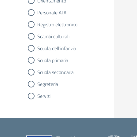
Orientamento
Personale ATA
Registro elettronico
Scambi culturali
Scuola dell'infanzia
Scuola primaria
Scuola secondaria
Segreteria
Servizi