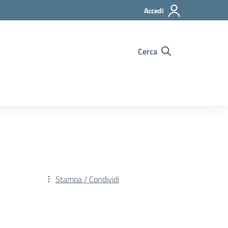
Accedi
Cerca
Stampa / Condividi