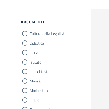
ARGOMENTI
Cultura della Legalità
Didattica
Iscrizioni
Istituto
Libri di testo
Mensa
Modulistica
Orario