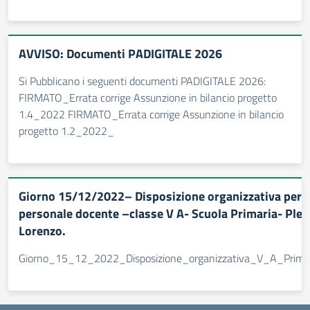
AVVISO: Documenti PADIGITALE 2026
Si Pubblicano i seguenti documenti PADIGITALE 2026:
FIRMATO_Errata corrige Assunzione in bilancio progetto
1.4_2022 FIRMATO_Errata corrige Assunzione in bilancio
progetto 1.2_2022_
Giorno 15/12/2022– Disposizione organizzativa per 
personale docente –classe V A- Scuola Primaria- Pless
Lorenzo.
Giorno_15_12_2022_Disposizione_organizzativa_V_A_Prim