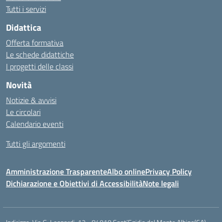
Tutti i servizi
Didattica
Offerta formativa
Le schede didattiche
I progetti delle classi
Novità
Notizie & avvisi
Le circolari
Calendario eventi
Tutti gli argomenti
Amministrazione Trasparente
Albo online
Privacy Policy
Dichiarazione e Obiettivi di Accessibilità
Note legali