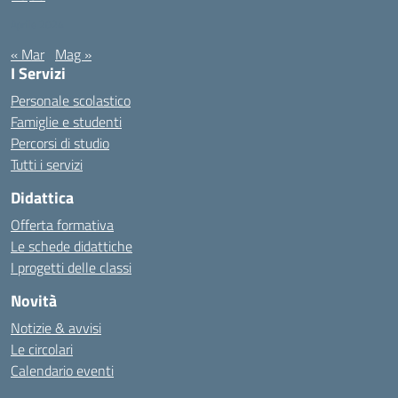
Aprile 2024
« Mar
Mag »
I Servizi
Personale scolastico
Famiglie e studenti
Percorsi di studio
Tutti i servizi
Didattica
Offerta formativa
Le schede didattiche
I progetti delle classi
Novità
Notizie & avvisi
Le circolari
Calendario eventi