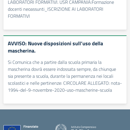
LABORATORI FORMATIVI. USR CAMPANIA:Formazione
docenti neoassunti_ISCRIZIONE AI LABORATORI
FORMATIVI
AVVISO: Nuove disposizioni sull’uso della
mascherina.
Si Comunica che a partire dalla scuola primaria la
mascherina dovrà essere indossata sempre, da chiunque
sia presente a scuola, durante la permanenza nei locali
scolastici e nelle pertinenze: CIRCOLARE ALLEGATO: nota-
1994-del-9-novembre-2020-uso-mascherine-scuola
Istituto Comprensivo