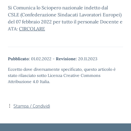
Si Comunica lo Sciopero nazionale indetto dal
CSLE (Confederazione Sindacati Lavoratori Europei)
del 07 febbraio 2022 per tutto il personale Docente e
ATA:
CIRCOLARE
Pubblicato:
01.02.2022
-
Revisione:
20.11.2023
Eccetto dove diversamente specificato, questo articolo è
stato rilasciato sotto Licenza Creative Commons
Attribuzione 4.0 Italia.
Stampa / Condividi